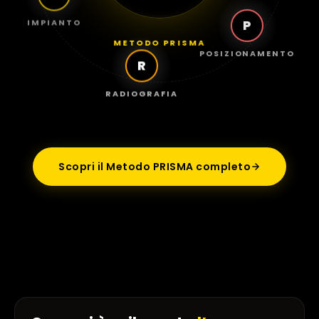
IMPIANTO
P
METODO PRISMA
R
POSIZIONAMENTO
RADIOGRAFIA
Scopri il Metodo PRISMA completo