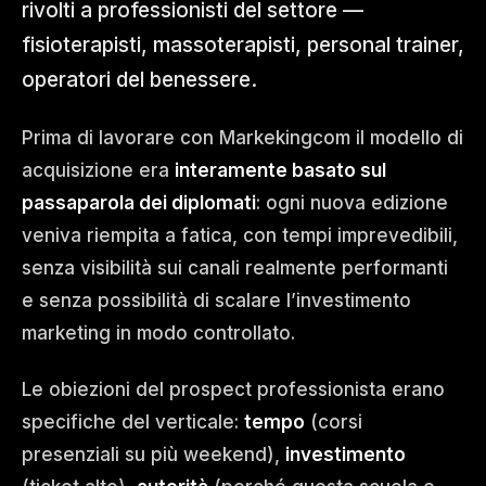
rivolti a professionisti del settore —
fisioterapisti, massoterapisti, personal trainer,
operatori del benessere.
Prima di lavorare con Markekingcom il modello di
acquisizione era
interamente basato sul
passaparola dei diplomati
: ogni nuova edizione
veniva riempita a fatica, con tempi imprevedibili,
senza visibilità sui canali realmente performanti
e senza possibilità di scalare l’investimento
marketing in modo controllato.
Le obiezioni del prospect professionista erano
specifiche del verticale:
tempo
(corsi
presenziali su più weekend),
investimento