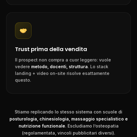
Trust prima della vendita
Il prospect non compra a cuor leggero: vuole
vedere
metodo, docenti, struttura
. Lo stack
landing + video on-site risolve esattamente
questo.
Stiamo replicando lo stesso sistema con scuole di
posturologia, chinesiologia, massaggio specialistico e
nutrizione funzionale
. Escludiamo l’osteopatia
(regolamentata, vincoli pubblicitari diversi).