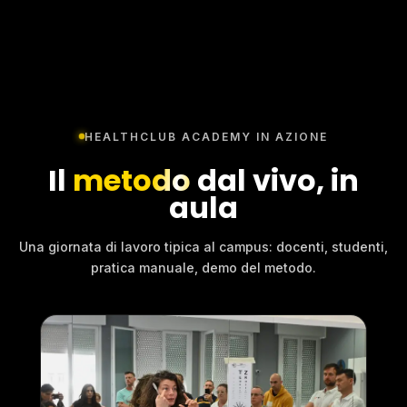
HEALTHCLUB ACADEMY IN AZIONE
Il
metodo
dal vivo, in
aula
Una giornata di lavoro tipica al campus: docenti, studenti,
pratica manuale, demo del metodo.