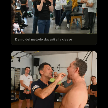
Demo del metodo davanti alla classe