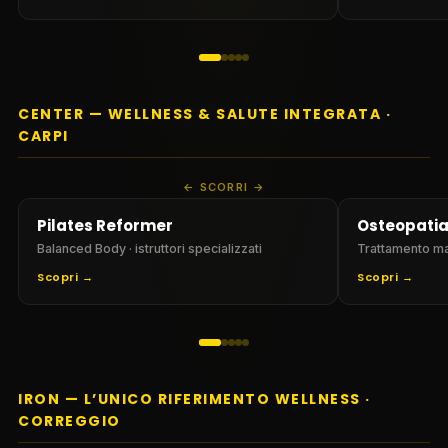
CENTER — WELLNESS & SALUTE INTEGRATA ·
CARPI
SCORRI
Pilates Reformer
Osteopati
Balanced Body · istruttori specializzati
Trattamento ma
Scopri →
Scopri →
IRON — L’UNICO RIFERIMENTO WELLNESS ·
CORREGGIO