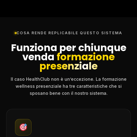
COSA RENDE REPLICABILE QUESTO SISTEMA
Funziona per chiunque
venda
formazione
presenziale
Il caso HealthClub non è un’eccezione. La formazione
wellness presenziale ha tre caratteristiche che si
sposano bene con il nostro sistema.