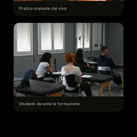
Pratica manuale dal vivo
Studenti durante la formazione