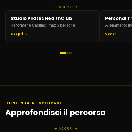
SCORRI
Studio Pilates HealthClub
Personal T
Reformer e Cadillac · max 3 persone
Allenamento in
Scopri →
Scopri →
CONTINUA A ESPLORARE
Approfondisci il percorso
SCORRI