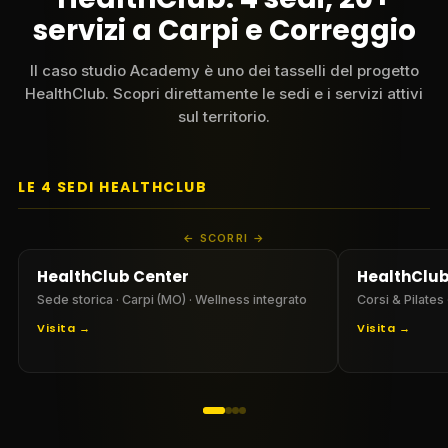
servizi a Carpi e Correggio
Il caso studio Academy è uno dei tasselli del progetto
HealthClub. Scopri direttamente le sedi e i servizi attivi
sul territorio.
LE 4 SEDI HEALTHCLUB
SCORRI
HealthClub Center
HealthClub
Sede storica · Carpi (MO) · Wellness integrato
Corsi & Pilates 
Visita →
Visita →