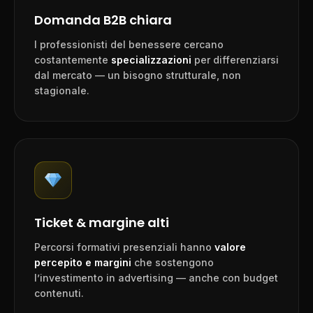
Domanda B2B chiara
I professionisti del benessere cercano
costantemente
specializzazioni
per differenziarsi
dal mercato — un bisogno strutturale, non
stagionale.
Ticket & margine alti
Percorsi formativi presenziali hanno
valore
percepito e margini
che sostengono
l’investimento in advertising — anche con budget
contenuti.