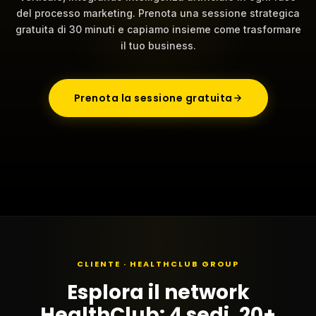
del processo marketing. Prenota una sessione strategica
gratuita di 30 minuti e capiamo insieme come trasformare
il tuo business.
Prenota la sessione gratuita
CLIENTE · HEALTHCLUB GROUP
Esplora il network
HealthClub: 4 sedi, 20+