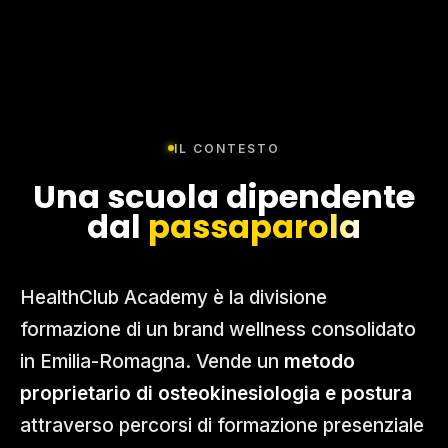
IL CONTESTO
Una scuola dipendente
dal
passaparola
HealthClub Academy è la divisione
formazione di un brand wellness consolidato
in Emilia-Romagna. Vende un
metodo
proprietario di osteokinesiologia e postura
attraverso percorsi di formazione presenziale