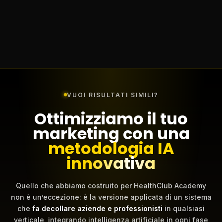
VUOI RISULTATI SIMILI?
Ottimizziamo il tuo
marketing con una
metodologia IA
innovativa
Quello che abbiamo costruito per HealthClub Academy
non è un’eccezione: è la versione applicata di un sistema
che
fa decollare aziende e professionisti
in qualsiasi
verticale, integrando intelligenza artificiale in ogni fase