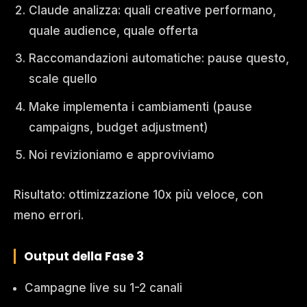
Claude analizza: quali creative performano,
quale audience, quale offerta
Raccomandazioni automatiche: pause questo,
scale quello
Make implementa i cambiamenti (pause
campaigns, budget adjustment)
Noi revizioniamo e approviviamo
Risultato: ottimizzazione 10x più veloce, con
meno errori.
Output della Fase 3
Campagne live su 1-2 canali