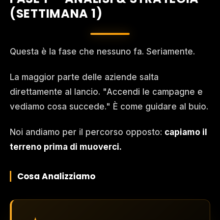
(SETTIMANA 1)
Questa è la fase che nessuno fa. Seriamente.
La maggior parte delle aziende salta
direttamente al lancio. "Accendi le campagne e
vediamo cosa succede." È come guidare al buio.
Noi andiamo per il percorso opposto:
capiamo il
terreno prima di muoverci.
Cosa Analizziamo