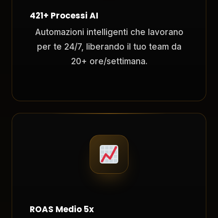
421+ Processi AI
Automazioni intelligenti che lavorano
per te 24/7, liberando il tuo team da
20+ ore/settimana.
ROAS Medio 5x