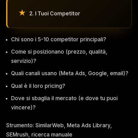
2. I Tuoi Competitor
Chi sono i 5-10 competitor principali?
Come si posizionano (prezzo, qualità,
servizio)?
Quali canali usano (Meta Ads, Google, email)?
Qual è il loro pricing?
Dove si sbaglia il mercato (e dove tu puoi
vincere)?
Strumento: SimilarWeb, Meta Ads Library,
SEMrush, ricerca manuale