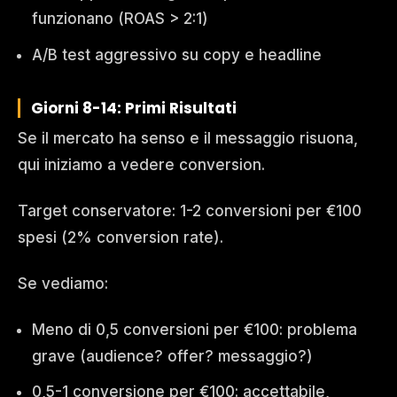
funzionano (ROAS > 2:1)
A/B test aggressivo su copy e headline
Giorni 8-14: Primi Risultati
Se il mercato ha senso e il messaggio risuona,
qui iniziamo a vedere conversion.
Target conservatore: 1-2 conversioni per €100
spesi (2% conversion rate).
Se vediamo:
Meno di 0,5 conversioni per €100: problema
grave (audience? offer? messaggio?)
0,5-1 conversione per €100: accettabile,