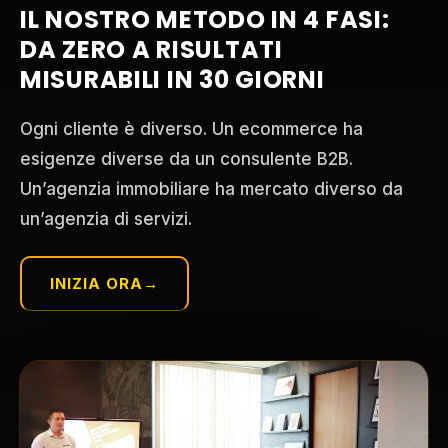
IL NOSTRO METODO IN 4 FASI:
DA ZERO A RISULTATI
MISURABILI IN 30 GIORNI
Ogni cliente è diverso. Un ecommerce ha
esigenze diverse da un consulente B2B.
Un’agenzia immobiliare ha mercato diverso da
un’agenzia di servizi.
INIZIA ORA
→