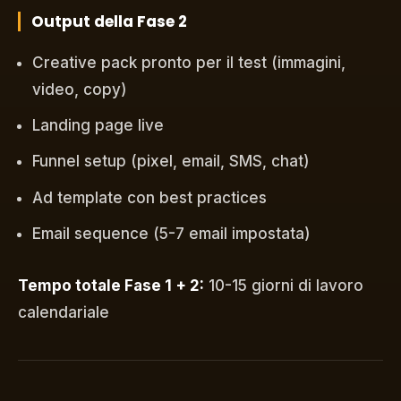
Output della Fase 2
Creative pack pronto per il test (immagini,
video, copy)
Landing page live
Funnel setup (pixel, email, SMS, chat)
Ad template con best practices
Email sequence (5-7 email impostata)
Tempo totale Fase 1 + 2:
10-15 giorni di lavoro
calendariale