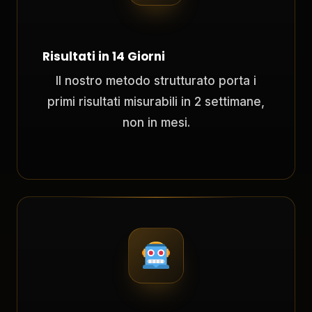
Risultati in 14 Giorni
Il nostro metodo strutturato porta i
primi risultati misurabili in 2 settimane,
non in mesi.