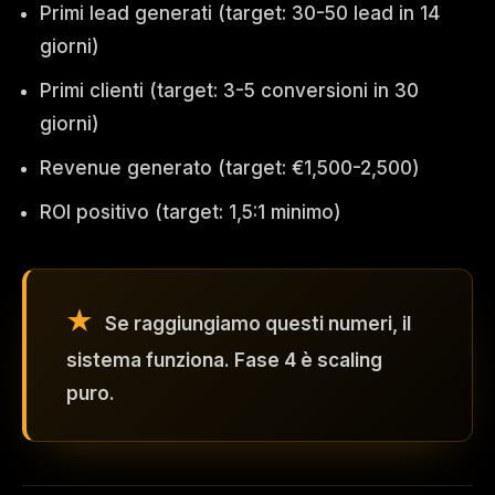
Primi lead generati (target: 30-50 lead in 14
giorni)
Primi clienti (target: 3-5 conversioni in 30
giorni)
Revenue generato (target: €1,500-2,500)
ROI positivo (target: 1,5:1 minimo)
Se raggiungiamo questi numeri, il
sistema funziona. Fase 4 è scaling
puro.