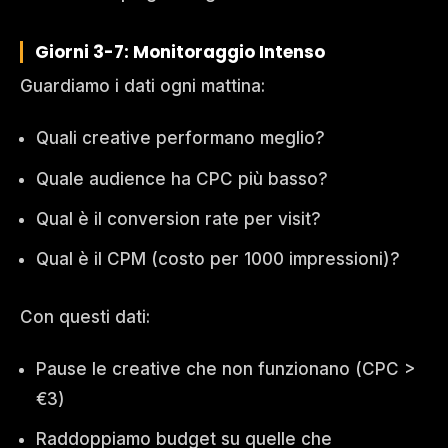
Giorni 3-7: Monitoraggio Intenso
Guardiamo i dati ogni mattina:
Quali creative performano meglio?
Quale audience ha CPC più basso?
Qual è il conversion rate per visit?
Qual è il CPM (costo per 1000 impressioni)?
Con questi dati:
Pause le creative che non funzionano (CPC >
€3)
Raddoppiamo budget su quelle che