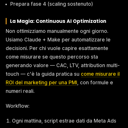
Prepara fase 4 (scaling sostenuto)
La Magia: Continuous AI Optimization
Non ottimizziamo manualmente ogni giorno.
Usiamo Claude + Make per automatizzare le
decisioni. Per chi vuole capire esattamente
come misurare se questo percorso sta
generando valore — CAC, LTV, attribution multi-
touch — c'è la guida pratica su
come misurare il
ROI del marketing per una PMI
, con formule e
numeri reali.
Workflow:
Ogni mattina, script estrae dati da Meta Ads