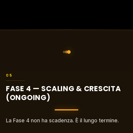
FASE 4 — SCALING & CRESCITA
(ONGOING)
La Fase 4 non ha scadenza. È il lungo termine.