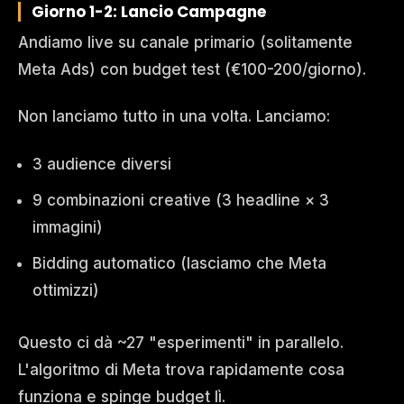
Giorno 1-2: Lancio Campagne
Andiamo live su canale primario (solitamente
Meta Ads) con budget test (€100-200/giorno).
Non lanciamo tutto in una volta. Lanciamo:
3 audience diversi
9 combinazioni creative (3 headline × 3
immagini)
Bidding automatico (lasciamo che Meta
ottimizzi)
Questo ci dà ~27 "esperimenti" in parallelo.
L'algoritmo di Meta trova rapidamente cosa
funziona e spinge budget lì.