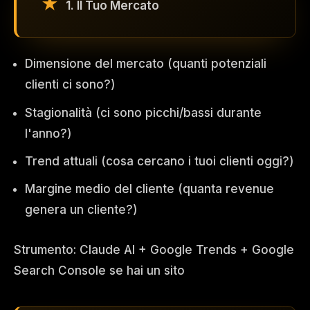
1. Il Tuo Mercato
Dimensione del mercato (quanti potenziali
clienti ci sono?)
Stagionalità (ci sono picchi/bassi durante
l'anno?)
Trend attuali (cosa cercano i tuoi clienti oggi?)
Margine medio del cliente (quanta revenue
genera un cliente?)
Strumento: Claude AI + Google Trends + Google
Search Console se hai un sito