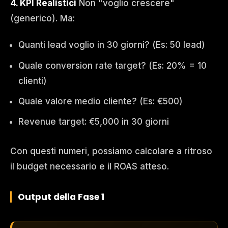
4. KPI Realistici
Non "voglio crescere"
(generico). Ma:
Quanti lead voglio in 30 giorni? (Es: 50 lead)
Quale conversion rate target? (Es: 20% = 10
clienti)
Quale valore medio cliente? (Es: €500)
Revenue target: €5,000 in 30 giorni
Con questi numeri, possiamo calcolare a ritroso
il budget necessario e il ROAS atteso.
Output della Fase 1