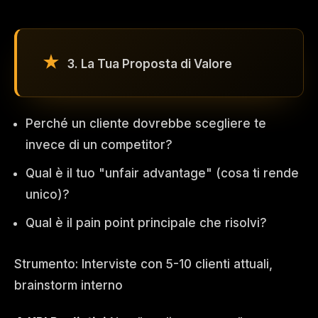
3. La Tua Proposta di Valore
Perché un cliente dovrebbe scegliere te
invece di un competitor?
Qual è il tuo "unfair advantage" (cosa ti rende
unico)?
Qual è il pain point principale che risolvi?
Strumento: Interviste con 5-10 clienti attuali,
brainstorm interno