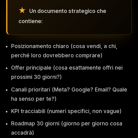
Un documento strategico che
contiene:
Posizionamento chiaro (cosa vendi, a chi,
perché loro dovrebbero comprare)
Offer principale (cosa esattamente offri nei
prossimi 30 giorni?)
Canali prioritari (Meta? Google? Email? Quale
ha senso per te?)
KPI tracciabili (numeri specifici, non vague)
Roadmap 30 giorni (giorno per giorno cosa
accadrà)