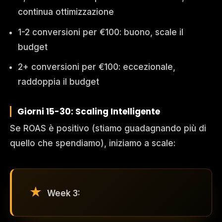
continua ottimizzazione
1-2 conversioni per €100: buono, scale il
budget
2+ conversioni per €100: eccezionale,
raddoppia il budget
Giorni 15-30: Scaling Intelligente
Se ROAS è positivo (stiamo guadagnando più di
quello che spendiamo), iniziamo a scale:
Week 3: