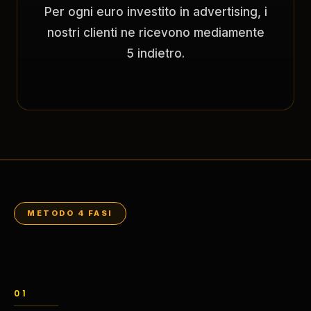
Per ogni euro investito in advertising, i
nostri clienti ne ricevono mediamente
5 indietro.
METODO 4 FASI