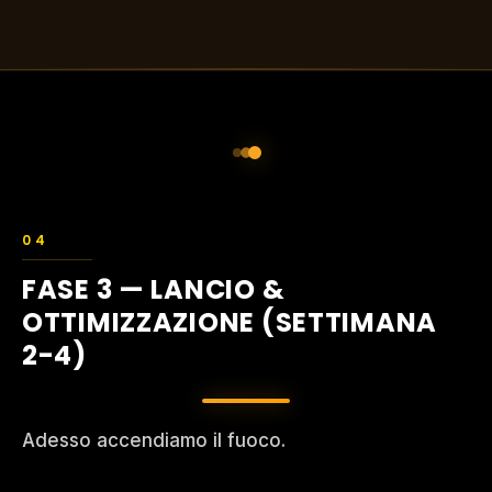
FASE 3 — LANCIO &
OTTIMIZZAZIONE (SETTIMANA
2-4)
Adesso accendiamo il fuoco.