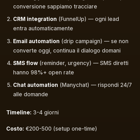
conversione sappiamo tracciare
CRM integration
(FunnelUp) — ogni lead
entra automaticamente
Email automation
(drip campaign) — se non
converte oggi, continua il dialogo domani
SMS flow
(reminder, urgency) — SMS diretti
hanno 98%+ open rate
Chat automation
(Manychat) — rispondi 24/7
alle domande
Timeline:
3-4 giorni
Costo:
€200-500 (setup one-time)