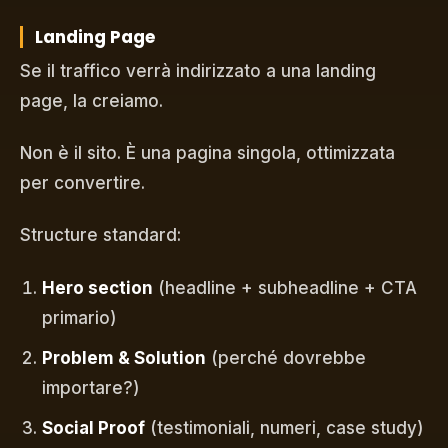
Landing Page
Se il traffico verrà indirizzato a una landing
page, la creiamo.
Non è il sito. È una pagina singola, ottimizzata
per convertire.
Structure standard:
Hero section
(headline + subheadline + CTA
primario)
Problem & Solution
(perché dovrebbe
importare?)
Social Proof
(testimoniali, numeri, case study)