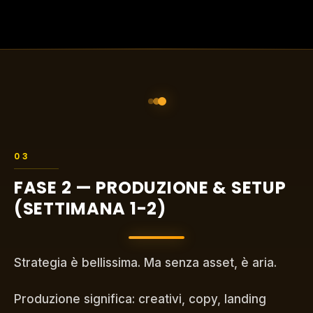
FASE 2 — PRODUZIONE & SETUP
(SETTIMANA 1-2)
Strategia è bellissima. Ma senza asset, è aria.
Produzione significa: creativi, copy, landing