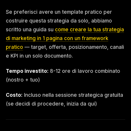
Se preferisci avere un template pratico per
costruire questa strategia da solo, abbiamo
scritto una guida su
come creare la tua strategia
di marketing in 1 pagina con un framework
pratico
— target, offerta, posizionamento, canali
e KPI in un solo documento.
Tempo investito:
8-12 ore di lavoro combinato
(nostro + tuo)
Costo:
Incluso nella sessione strategica gratuita
(se decidi di procedere, inizia da qui)