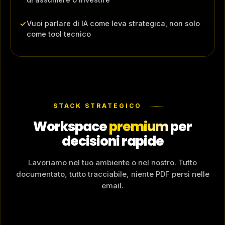
Vuoi parlare di IA come leva strategica, non solo
✓
come tool tecnico
STACK STRATEGICO
Workspace
premium
per
decisioni rapide
Lavoriamo nel tuo ambiente o nel nostro. Tutto
documentato, tutto tracciabile, niente PDF persi nelle
email.