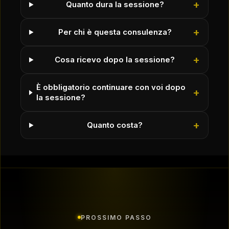
+
Quanto dura la sessione?
+
Per chi è questa consulenza?
+
Cosa ricevo dopo la sessione?
È obbligatorio continuare con voi dopo
+
la sessione?
+
Quanto costa?
PROSSIMO PASSO