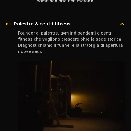
come scalarla con metodo.
Palestre & centri fitness
01
Founder di palestre, gym indipendenti o centri
fitness che vogliono crescere oltre la sede storica.
Diagnostichiamo il funnel e la strategia di apertura
nuove sedi.