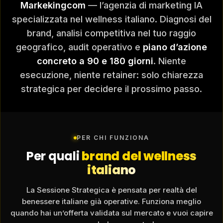
Markekingcom
— l’agenzia di marketing IA
specializzata nel wellness italiano. Diagnosi del
brand, analisi competitiva nel tuo raggio
geografico, audit operativo e
piano d’azione
concreto a 90 e 180 giorni
. Niente
esecuzione, niente retainer: solo chiarezza
strategica per decidere il prossimo passo.
PER CHI FUNZIONA
Per quali
brand del wellness
italiano
La Sessione Strategica è pensata per realtà del
benessere italiane già operative. Funziona meglio
quando hai un’offerta validata sul mercato e vuoi capire