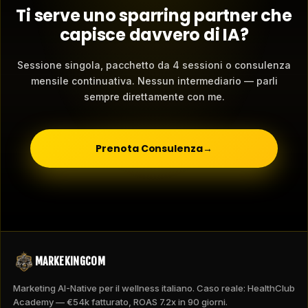
Ti serve uno sparring partner che
capisce davvero di IA?
Sessione singola, pacchetto da 4 sessioni o consulenza
mensile continuativa. Nessun intermediario — parli
sempre direttamente con me.
Prenota Consulenza
→
MARKEKINGCOM
Marketing AI-Native per il wellness italiano. Caso reale: HealthClub
Academy — €54k fatturato, ROAS 7.2x in 90 giorni.